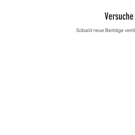
Versuche 
Sobald neue Beiträge veröff