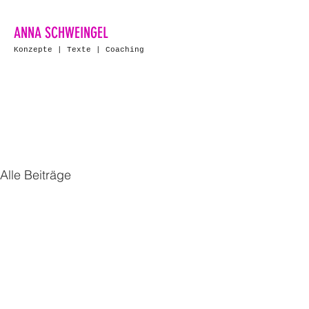
ANNA SCHWEINGEL
Konzepte | Texte | Coaching
Alle Beiträge