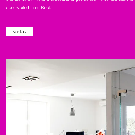
aber weiterhin im Boot.
Kontakt