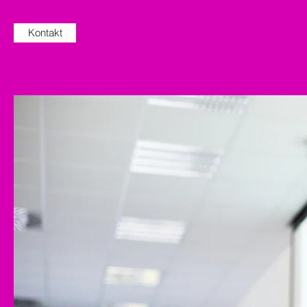
Kontakt