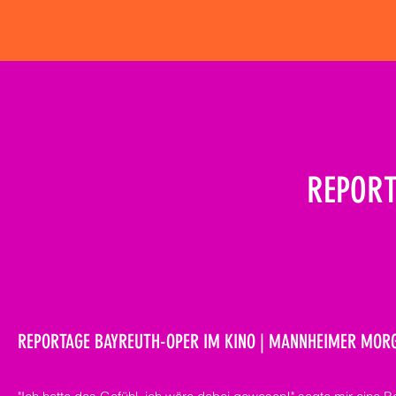
REPORT
REPORTAGE BAYREUTH-OPER IM KINO | MANNHEIMER MOR