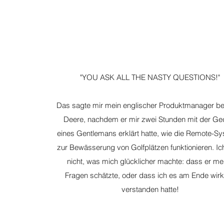
"YOU ASK ALL THE NASTY QUESTIONS!"
Das sagte mir mein englischer Produktmanager be
Deere, nachdem er mir zwei Stunden mit der Ge
eines Gentlemans erklärt hatte, wie die Remote-S
zur Bewässerung von Golfplätzen funktionieren. Ic
nicht, was mich glücklicher machte: dass er me
Fragen schätzte, oder dass ich es am Ende wirk
verstanden hatte!