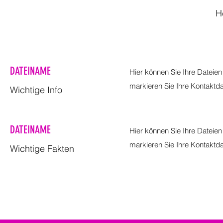
H
DATEINAME
Hier können Sie Ihre Dateien
markieren Sie Ihre Kontaktd
Wichtige Info
DATEINAME
Hier können Sie Ihre Dateien
markieren Sie Ihre Kontaktd
Wichtige Fakten