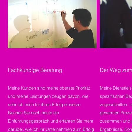
Fachkundige Beratung
Der Weg zum 
Meine Kunden sind meine oberste Priorität
Meine Dienstleis
und meine Leistungen zeugen davon, wie
spezifischen Be
sehr ich mich für ihren Erfolg einsetze.
zugeschnitten. 
Buchen Sie noch heute ein
gesamten Prozes
Einführungsgespräch und erfahren Sie mehr
zusammen und g
darüber, wie ich Ihr Unternehmen zum Erfolg
Ergebnisse. Kont