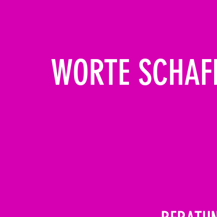
WORTE SCHAFF