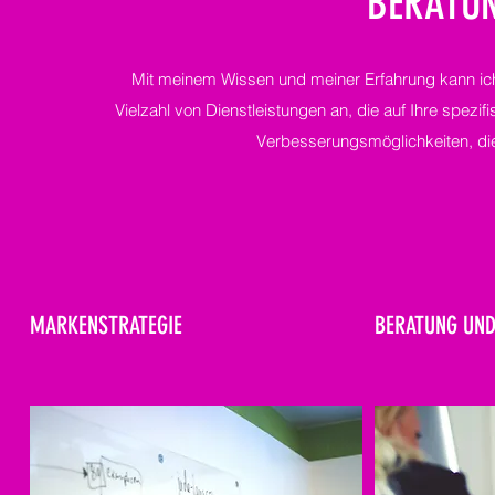
BERATU
Mit meinem Wissen und meiner Erfahrung kann ich I
Vielzahl von Dienstleistungen an, die auf Ihre spezi
Verbesserungsmöglichkeiten, die 
MARKENSTRATEGIE
BERATUNG UND